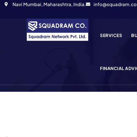
Navi Mumbai, Maharashtra, India.
info@squadram.co
SERVICES
BU
FINANCIAL ADVI