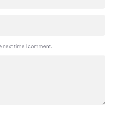
he next time I comment.