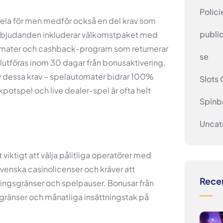
Polici
pela för men medför också en del krav som
publi
serbjudanden inkluderar välkomstpaket med
utomater och cashback-program som returnerar
se
utföras inom 30 dagar från bonusaktivering,
v dessa krav – spelautomater bidrar 100%
Slots
otspel och live dealer-spel är ofta helt
Spinb
Uncat
 viktigt att välja pålitliga operatörer med
 svenska casinolicenser och kräver att
Rece
ingsgränser och spelpauser. Bonusar från
gränser och månatliga insättningstak på