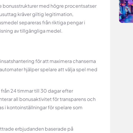
are bonusstrukturer med högre procentsatser
suttag kräver giltig legitimation,
smedel separeras från riktiga pengar i
isning av tillgängliga medel.
 insatshantering för att maximera chanserna
automater hjälper spelare att välja spel med
från 24 timmar till 30 dagar efter
rar all bonusaktivitet för transparens och
s i kontoinställningar för spelare som
bättrade erbjudanden baserade på