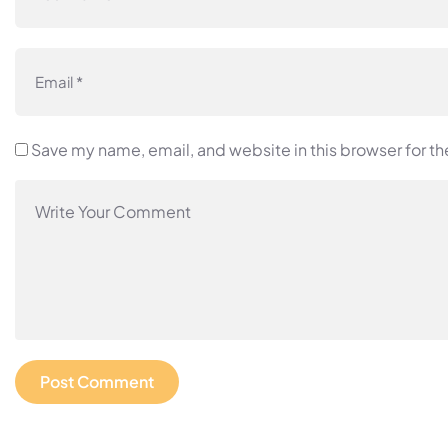
Save my name, email, and website in this browser for t