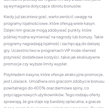
są wymagania dotyczące obrotu bonusów.
Kiedy już zaczniesz grać, warto zwrócić uwagę na
programy lojalnościowe, które oferują wiele kasyn.
Dzięki nim gracze mogą zdobywać punkty, które
później można wymieniać na nagrody lub bonusy. Takie
programy nagradzają lojalność i zachęcają do dalszej
gry. Uczestnictwo w programach VIP może również
przynieść dodatkowe korzyści, takie jak ekskluzywne
promocje czy wyższe limity wypłat.
Przykładem kasyna, które oferuje atrakcyjne promocje,
jest LolaJack. Umożliwia ono graczom zdobycie bonusu
powitalnego do 400% oraz darmowe spiny, co
przyciąga nowych użytkowników. Tego rodzaju oferty
sprawiają, że gra staje się bardziej opłacalna, a gracze