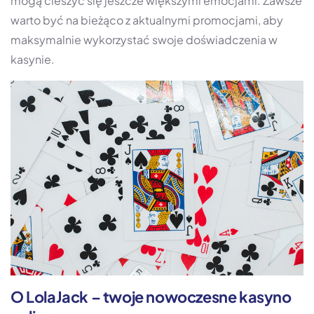
mogą cieszyć się jeszcze większymi emocjami. Zawsze
warto być na bieżąco z aktualnymi promocjami, aby
maksymalnie wykorzystać swoje doświadczenia w
kasynie.
O LolaJack – twoje nowoczesne kasyno