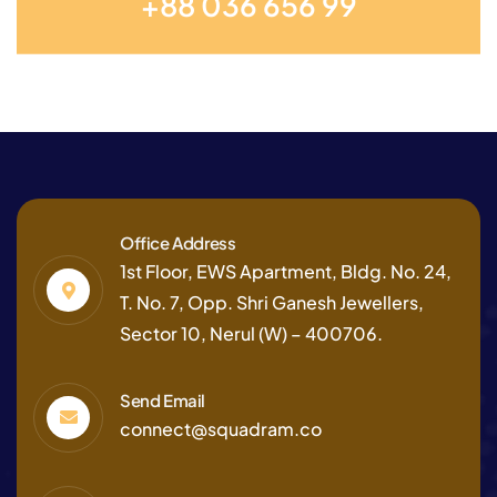
+88 036 656 99
Office Address
1st Floor, EWS Apartment, Bldg. No. 24,
T. No. 7, Opp. Shri Ganesh Jewellers,
Sector 10, Nerul (W) – 400706.
Send Email
connect@squadram.co