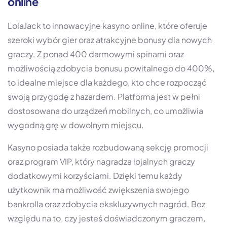
online
LolaJack to innowacyjne kasyno online, które oferuje
szeroki wybór gier oraz atrakcyjne bonusy dla nowych
graczy. Z ponad 400 darmowymi spinami oraz
możliwością zdobycia bonusu powitalnego do 400%,
to idealne miejsce dla każdego, kto chce rozpocząć
swoją przygodę z hazardem. Platforma jest w pełni
dostosowana do urządzeń mobilnych, co umożliwia
wygodną grę w dowolnym miejscu.
Kasyno posiada także rozbudowaną sekcję promocji
oraz program VIP, który nagradza lojalnych graczy
dodatkowymi korzyściami. Dzięki temu każdy
użytkownik ma możliwość zwiększenia swojego
bankrolla oraz zdobycia ekskluzywnych nagród. Bez
względu na to, czy jesteś doświadczonym graczem,