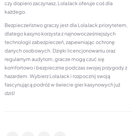
czy dopiero zaczynasz, LolaJack oferuje coś dla
każdego.
Bezpieczeństwo graczy jest dla LolaJack priorytetem,
dlatego kasyno korzysta z najnowocześniejszych
technologii zabezpieczeń, zapewniając ochronę
danych osobowych. Dzięki licencjonowaniu oraz
regularnym audytom, gracze mogą czuć się
komfortowo i bezpiecznie podczas swojej przygody z
hazardem. Wybierz LolaJack i rozpocznij swoją
fascynującą podróż w świecie gier kasynowych już
dziś!