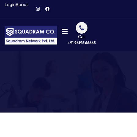
Login
About
Call
+91 96195 66665