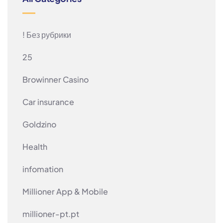
! Без рубрики
25
Browinner Casino
Car insurance
Goldzino
Health
infomation
Millioner App & Mobile
millioner-pt.pt