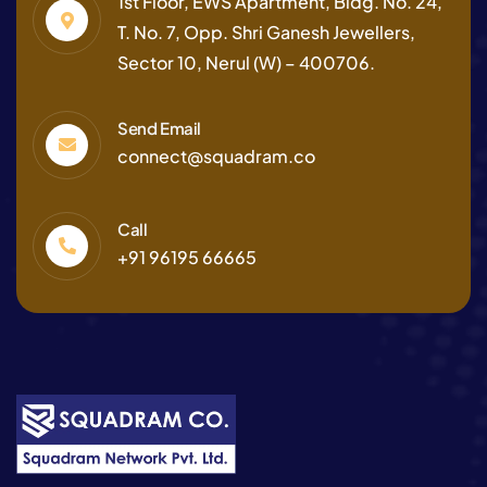
1st Floor, EWS Apartment, Bldg. No. 24,
T. No. 7, Opp. Shri Ganesh Jewellers,
Sector 10, Nerul (W) – 400706.
Send Email
connect@squadram.co
Call
+91 96195 66665