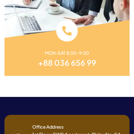
MON-SAT 8:00-9:00
+88 036 656 99
Office Address